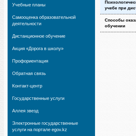
Психологичес
Учебные планы
учебе при ди
Самооценка образовательной
Способы оказ
деятельности
обучении
Дистанционное обучение
Акция «Дорога в школу»
Профориентация
Обратная связь
Контакт-центр
Государственные услуги
Аллея звезд
Электронные государственные
услуги на портале egov.kz