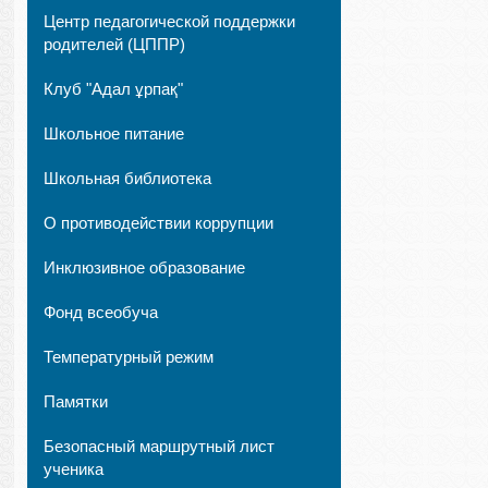
Центр педагогической поддержки
родителей (ЦППР)
Клуб "Адал ұрпақ"
Школьное питание
Школьная библиотека
О противодействии коррупции
Инклюзивное образование
Фонд всеобуча
Температурный режим
Памятки
Безопасный маршрутный лист
ученика