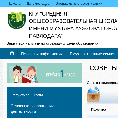
Школы
Детские сады
Внешкольные организации
КГУ "СРЕДНЯЯ
ОБЩЕОБРАЗОВАТЕЛЬНАЯ ШКОЛА
ИМЕНИ МУХТАРА АУЭЗОВА ГОРО
ПАВЛОДАРА"
Вернуться на главную страницу отдела образования
Полезная информация
Государственные символ
СОВЕТЫ
Советы психолог
Структура школы
Основные направления
Памятка
деятельности