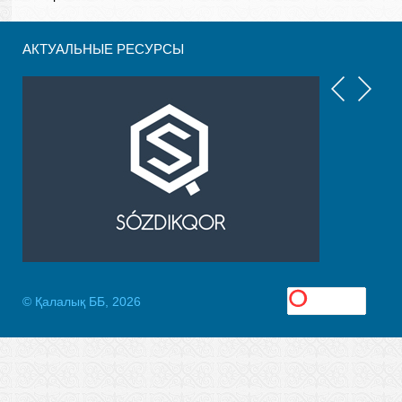
АКТУАЛЬНЫЕ РЕСУРСЫ
© Қалалық ББ, 2026