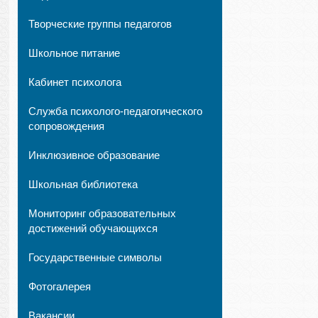
Творческие группы педагогов
Школьное питание
Кабинет психолога
Служба психолого-педагогического
сопровождения
Инклюзивное образование
Школьная библиотека
Мониторинг образовательных
достижений обучающихся
Государственные символы
Фотогалерея
Вакансии