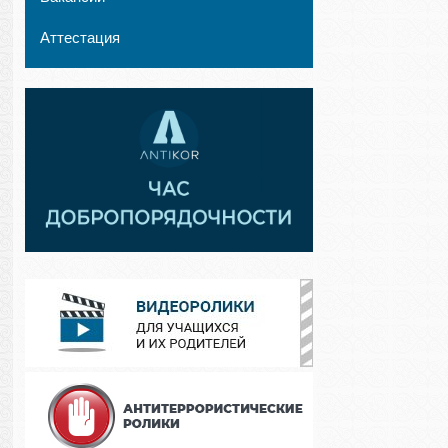
Аттестация