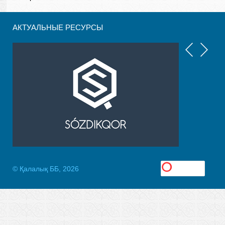
АКТУАЛЬНЫЕ РЕСУРСЫ
© Қалалық ББ, 2026