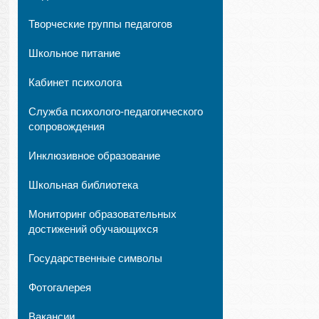
Творческие группы педагогов
Школьное питание
Кабинет психолога
Служба психолого-педагогического
сопровождения
Инклюзивное образование
Школьная библиотека
Мониторинг образовательных
достижений обучающихся
Государственные символы
Фотогалерея
Вакансии