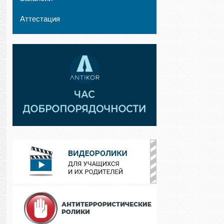
Аттестация