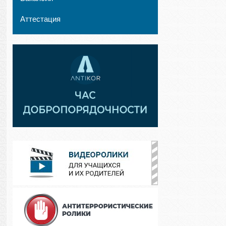
Аттестация