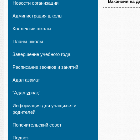
Вакансия на 
Новости организации
Администрация школы
Коллектив школы
Планы школы
Завершение учебного года
Расписание звонков и занятий
Адал азамат
"Адал ұрпақ"
Информация для учащихся и
родителей
Попечительский совет
Подвоз