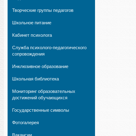
Творческие группы педагогов
Школьное питание
Кабинет психолога
Служба психолого-педагогического
сопровождения
Инклюзивное образование
Школьная библиотека
Мониторинг образовательных
достижений обучающихся
Государственные символы
Фотогалерея
Вакансии