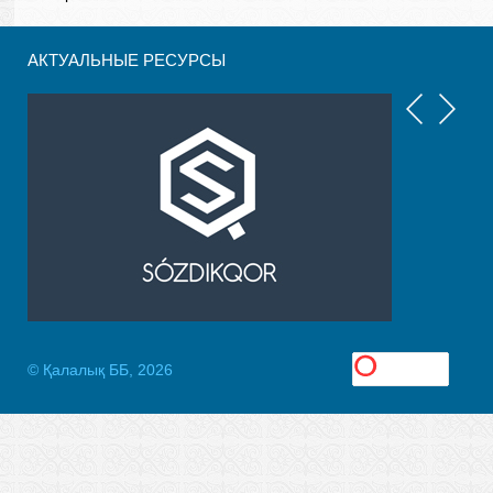
АКТУАЛЬНЫЕ РЕСУРСЫ
© Қалалық ББ, 2026