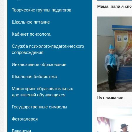
Мама, папа я спо
Творческие группы педагогов
Школьное питание
Кабинет психолога
Служба психолого-педагогического
сопровождения
Инклюзивное образование
Школьная библиотека
Мониторинг образовательных
достижений обучающихся
Нет названия
Государственные символы
Фотогалерея
Вакансии