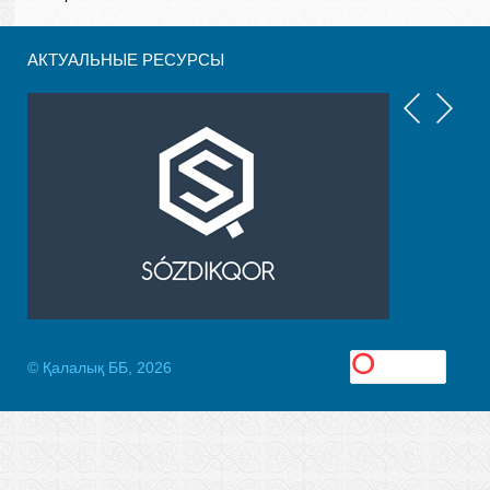
АКТУАЛЬНЫЕ РЕСУРСЫ
© Қалалық ББ, 2026