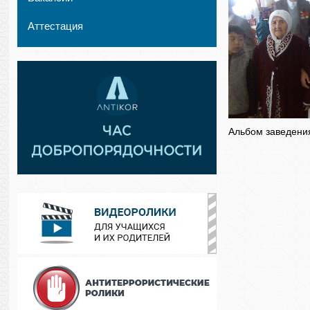
Аттестация
Альбом заведени