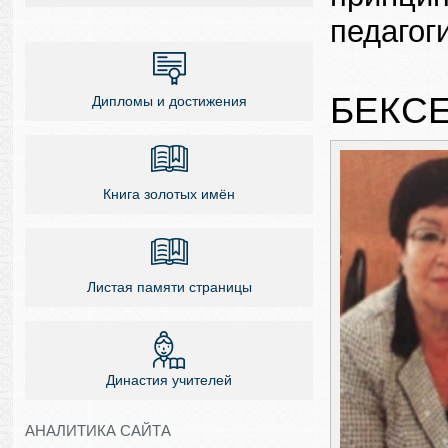
педагог
БЕКС
Дипломы и достижения
Книга золотых имён
Листая памяти страницы
Династия учителей
АНАЛИТИКА САЙТА