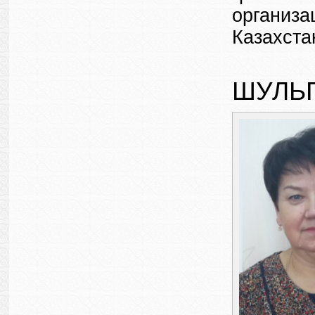
организа
Казахста
ШУЛЬ