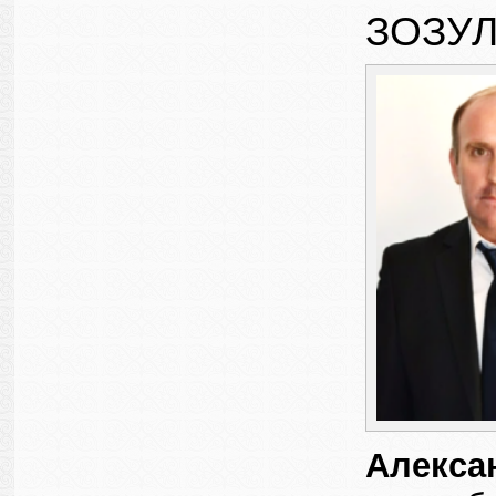
ЗОЗУ
Алекса