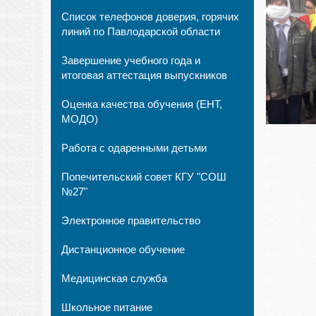
Список телефонов доверия, горячих
линий по Павлодарской области
Завершение учебного года и
итоговая аттестация выпускников
Оценка качества обучения (ЕНТ,
МОДО)
Работа с одаренными детьми
Попечительский совет КГУ "СОШ
№27"
Электронное правительство
Дистанционное обучение
Медицинская служба
Школьное питание