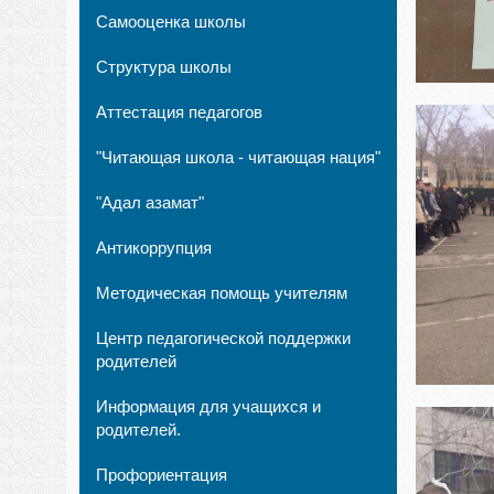
Самооценка школы
Структура школы
Аттестация педагогов
"Читающая школа - читающая нация"
"Адал азамат"
Антикоррупция
Методическая помощь учителям
Центр педагогической поддержки
родителей
Информация для учащихся и
родителей.
Профориентация