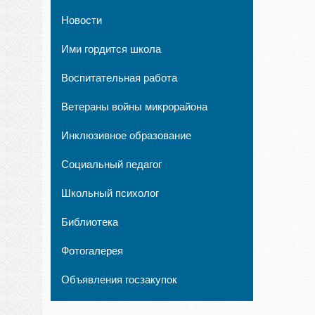
Новости
Ими гордится школа
Воспитательная работа
Ветераны войны микрорайона
Инклюзивное образование
Социальный педагог
Школьный психолог
Библиотека
Фотогалерея
Объявления госзакупок