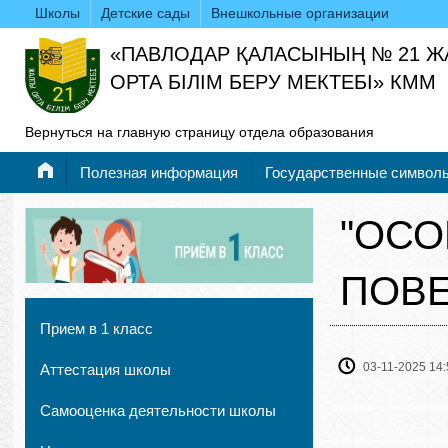
Школы
Детские сады
Внешкольные организации
«ПАВЛОДАР ҚАЛАСЫНЫҢ № 21 
ОРТА БІЛІМ БЕРУ МЕКТЕБІ» КММ
Вернуться на главную страницу отдела образования
Полезная информация
Государственные символ
"ОСО
ПОВЕ
Прием в 1 класс
03-11-2025 14:
Аттестация школы
Самооценка деятельности школы