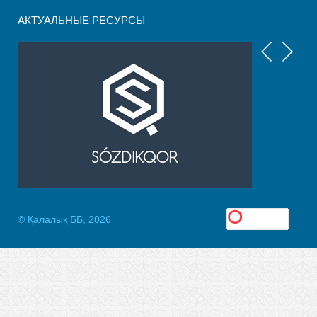
АКТУАЛЬНЫЕ РЕСУРСЫ
© Қалалық ББ, 2026