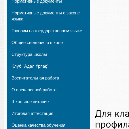
Нормативные документы
Нормативные документы о законе
языка
Говорим на государственном языке
Общие сведения о школе
Структура школы
Клуб "Адал Ұрпақ"
Воспитательная работа
О внеклассной работе
Школьное питание
Для кл
Итоговая аттестация
профил
Оценка качества обучения