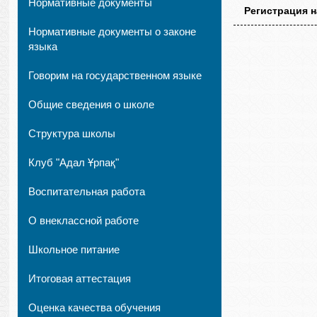
Нормативные документы
Регистрация н
Нормативные документы о законе
языка
Говорим на государственном языке
Общие сведения о школе
Структура школы
Клуб "Адал Ұрпақ"
Воспитательная работа
О внеклассной работе
Школьное питание
Итоговая аттестация
Оценка качества обучения