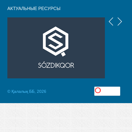
АКТУАЛЬНЫЕ РЕСУРСЫ
© Қалалық ББ, 2026