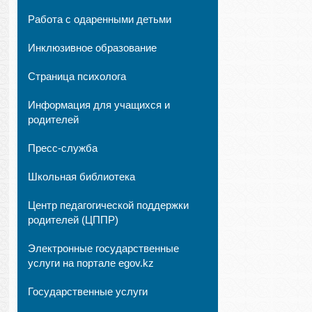
Работа с одаренными детьми
Инклюзивное образование
Страница психолога
Информация для учащихся и
родителей
Пресс-служба
Школьная библиотека
Центр педагогической поддержки
родителей (ЦППР)
Электронные государственные
услуги на портале egov.kz
Государственные услуги