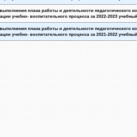
выполнения плана работы и деятельности педагогического к
ации учебно- воспитательного процесса за 2022-2023 учебный
выполнения плана работы и деятельности педагогического к
ации учебно- воспитательного процесса за 2021-2022 учебный