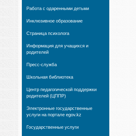
Работа с одаренными детьми
Инклюзивное образование
Страница психолога
Информация для учащихся и
родителей
Пресс-служба
Школьная библиотека
Центр педагогической поддержки
родителей (ЦППР)
Электронные государственные
услуги на портале egov.kz
Государственные услуги