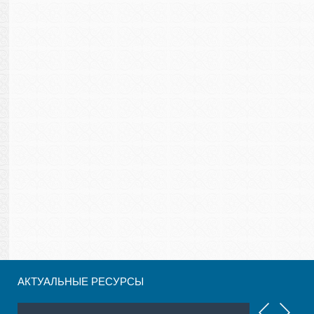
АКТУАЛЬНЫЕ РЕСУРСЫ