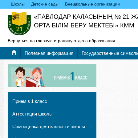
Школы
Детские сады
Внешкольные организации
«ПАВЛОДАР ҚАЛАСЫНЫҢ № 21 
ОРТА БІЛІМ БЕРУ МЕКТЕБІ» КММ
Вернуться на главную страницу отдела образования
Полезная информация
Государственные символ
Прием в 1 класс
Аттестация школы
Самооценка деятельности школы