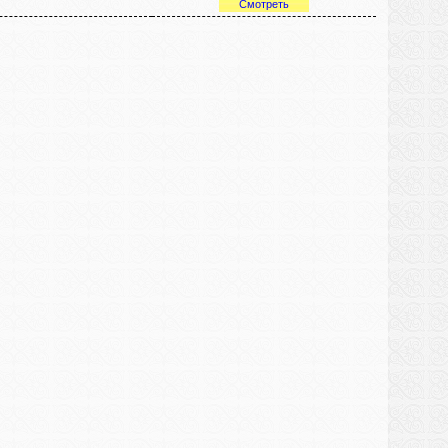
Смотреть