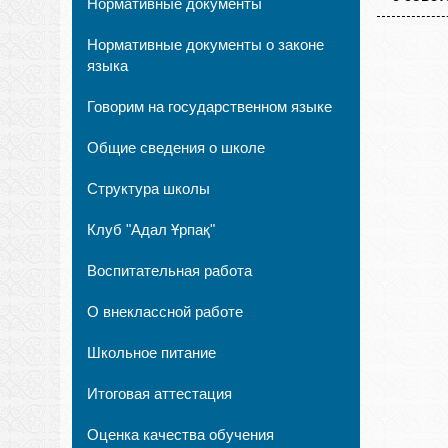
Нормативные документы
Нормативные документы о законе
языка
Говорим на государственном языке
Общие сведения о школе
Структура школы
Клуб "Адал Ұрпақ"
Воспитательная работа
О внеклассной работе
Школьное питание
Итоговая аттестация
Оценка качества обучения