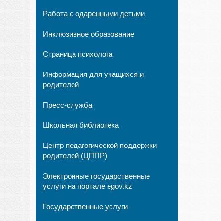
Работа с одаренными детьми
Инклюзивное образование
Страница психолога
Информация для учащихся и
родителей
Пресс-служба
Школьная библиотека
Центр педагогической поддержки
родителей (ЦППР)
Электронные государственные
услуги на портале egov.kz
Государственные услуги