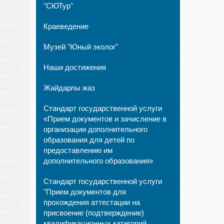
"СЮТур"
Краеведение
Музей "Юный эколог"
Наши достижения
Жайдарлы жаз
Стандарт государственной услуги
«Прием документов и зачисление в
организации дополнительного
образования для детей по
предоставлению им
дополнительного образования»
Стандарт государственной услуги
"Прием документов для
прохождения аттестации на
присвоение (подтверждение)
квалификационных категорий