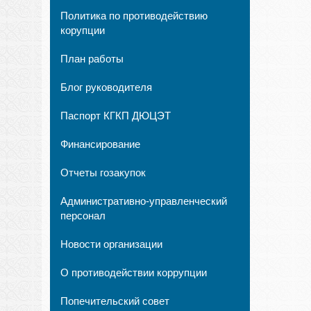
Политика по противодействию
корупции
План работы
Блог руководителя
Паспорт КГКП ДЮЦЭТ
Финансирование
Отчеты гозакупок
Административно-управленческий
персонал
Новости организации
О противодействии коррупции
Попечительский совет