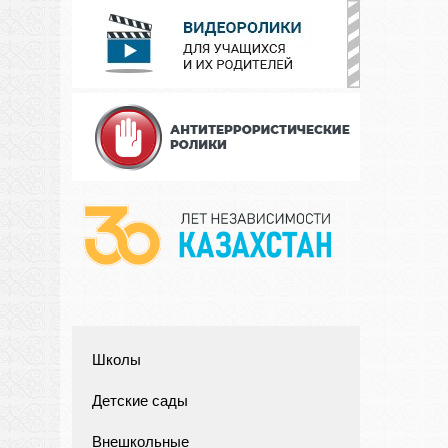
Школы
Детские сады
Внешкольные