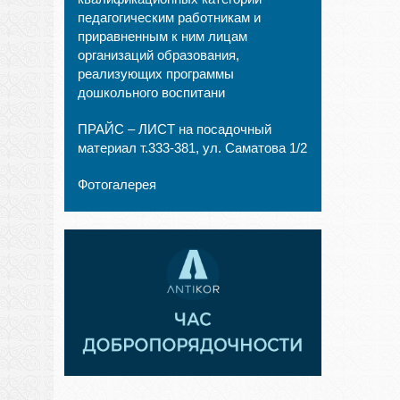
педагогическим работникам и
приравненным к ним лицам
организаций образования,
реализующих программы
дошкольного воспитани
ПРАЙС – ЛИСТ на посадочный
материал т.333-381, ул. Саматова 1/2
Фотогалерея