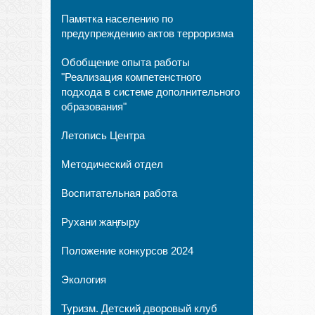
Памятка населению по
предупреждению актов терроризма
Обобщение опыта работы
"Реализация компетенстного
подхода в системе дополнительного
образования"
Летопись Центра
Методический отдел
Воспитательная работа
Рухани жаңғыру
Положение конкурсов 2024
Экология
Туризм. Детский дворовый клуб