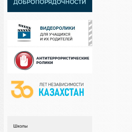
Школы