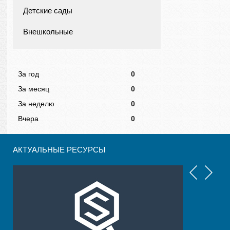
Детские сады
Внешкольные
За год
0
За месяц
0
За неделю
0
Вчера
0
АКТУАЛЬНЫЕ РЕСУРСЫ