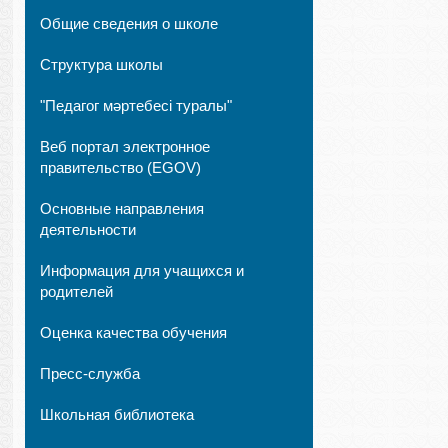
Общие сведения о школе
Структура школы
"Педагог мәртебесі туралы"
Веб портал электронное
правительство (EGOV)
Основные направления
деятельности
Информация для учащихся и
родителей
Оценка качества обучения
Пресс-служба
Школьная библиотека