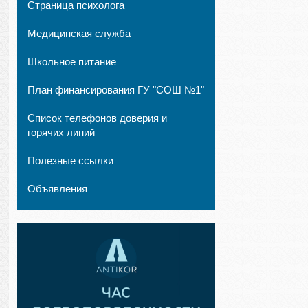
Страница психолога
Медицинская служба
Школьное питание
План финансирования ГУ "СОШ №1"
Список телефонов доверия и
горячих линий
Полезные ссылки
Объявления