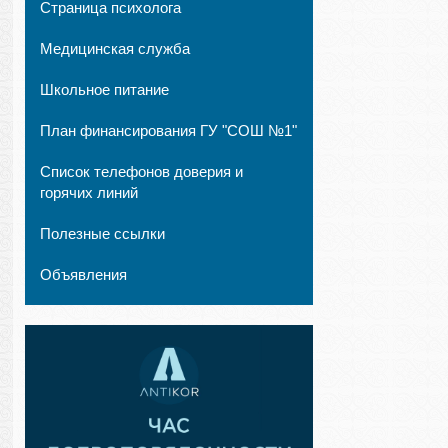
Страница психолога
Медицинская служба
Школьное питание
План финансирования ГУ "СОШ №1"
Список телефонов доверия и
горячих линий
Полезные ссылки
Объявления