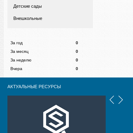
Детские сады
Внешкольные
За год
0
За месяц
0
За неделю
0
Вчера
0
АКТУАЛЬНЫЕ РЕСУРСЫ