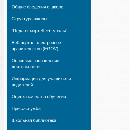
Общие сведения о школе
Структура школы
"Педагог мәртебесі туралы"
Веб портал электронное
правительство (EGOV)
Основные направления
деятельности
Информация для учащихся и
родителей
Оценка качества обучения
Пресс-служба
Школьная библиотека