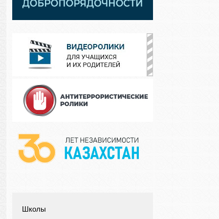
Школы