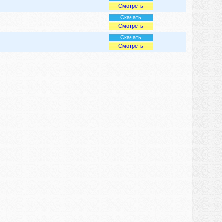
Смотреть
Скачать
Смотреть
Скачать
Смотреть