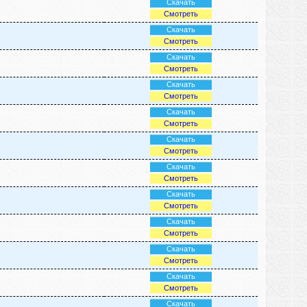
Скачать
Смотреть
Скачать
Смотреть
Скачать
Смотреть
Скачать
Смотреть
Скачать
Смотреть
Скачать
Смотреть
Скачать
Смотреть
Скачать
Смотреть
Скачать
Смотреть
Скачать
Смотреть
Скачать
Смотреть
Скачать