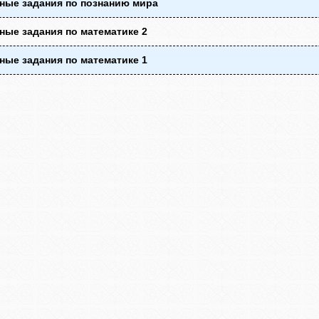
ные задания по познанию мира
ые задания по математике 2
ые задания по математике 1