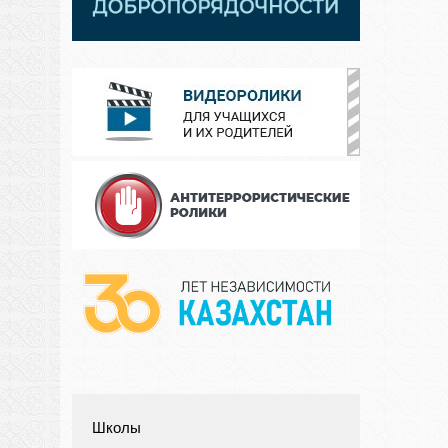
Школы