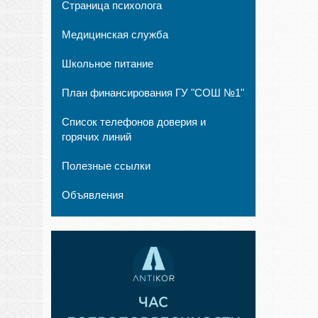
Страница психолога
Медицинская служба
Школьное питание
План финансирования ГУ "СОШ №1"
Список телефонов доверия и
горячих линий
Полезные ссылки
Объявления