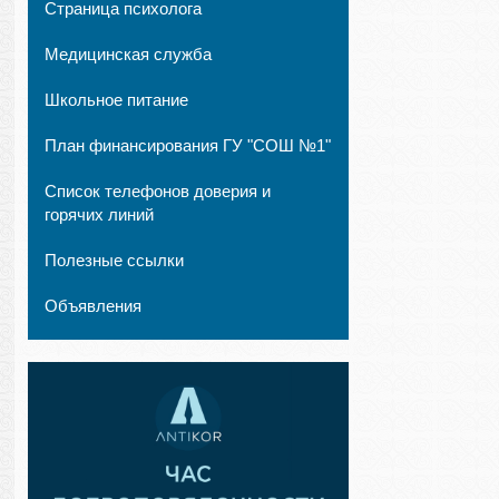
Страница психолога
Медицинская служба
Школьное питание
План финансирования ГУ "СОШ №1"
Список телефонов доверия и
горячих линий
Полезные ссылки
Объявления