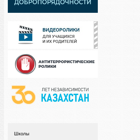
Школы