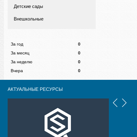
Детские сады
Внешкольные
За год
0
За месяц
0
За неделю
0
Вчера
0
АКТУАЛЬНЫЕ РЕСУРСЫ