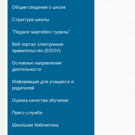
Общие сведения о школе
Структура школы
"Педагог мәртебесі туралы"
Веб портал электронное
правительство (EGOV)
Основные направления
деятельности
Информация для учащихся и
родителей
Оценка качества обучения
Пресс-служба
Школьная библиотека