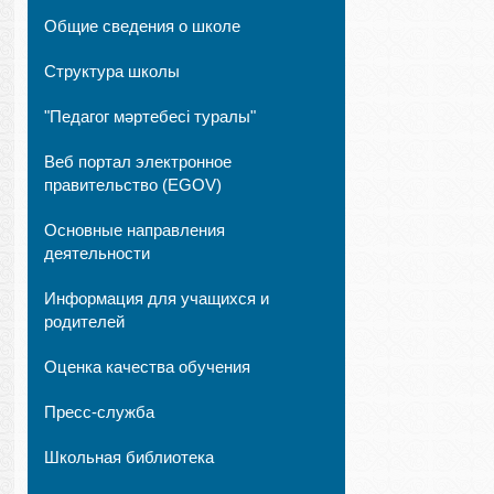
Общие сведения о школе
Структура школы
"Педагог мәртебесі туралы"
Веб портал электронное
правительство (EGOV)
Основные направления
деятельности
Информация для учащихся и
родителей
Оценка качества обучения
Пресс-служба
Школьная библиотека