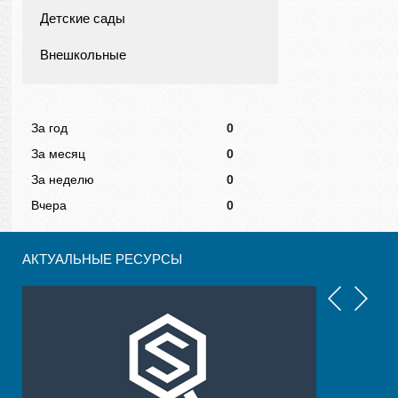
Детские сады
Внешкольные
За год
0
За месяц
0
За неделю
0
Вчера
0
АКТУАЛЬНЫЕ РЕСУРСЫ