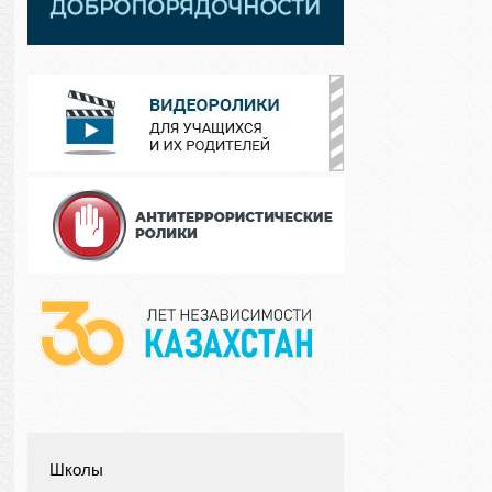
Школы