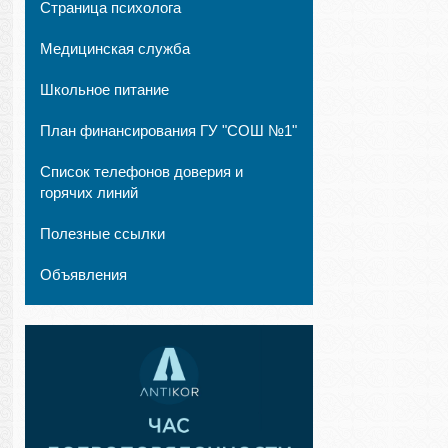
Страница психолога
Медицинская служба
Школьное питание
План финансирования ГУ "СОШ №1"
Список телефонов доверия и
горячих линий
Полезные ссылки
Объявления