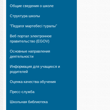
Общие сведения о школе
Структура школы
"Педагог мәртебесі туралы"
Веб портал электронное
правительство (EGOV)
Основные направления
деятельности
Информация для учащихся и
родителей
Оценка качества обучения
Пресс-служба
Школьная библиотека