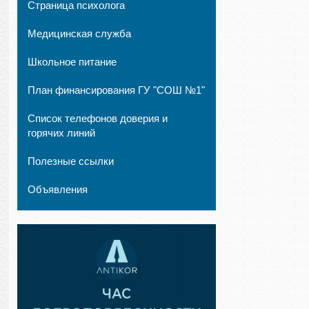
Страница психолога
Медицинская служба
Школьное питание
План финансирования ГУ "СОШ №1"
Список телефонов доверия и
горячих линий
Полезные ссылки
Объявления