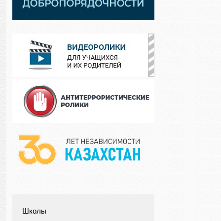
Школы