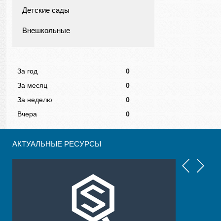
Детские сады
Внешкольные
За год
0
За месяц
0
За неделю
0
Вчера
0
АКТУАЛЬНЫЕ РЕСУРСЫ