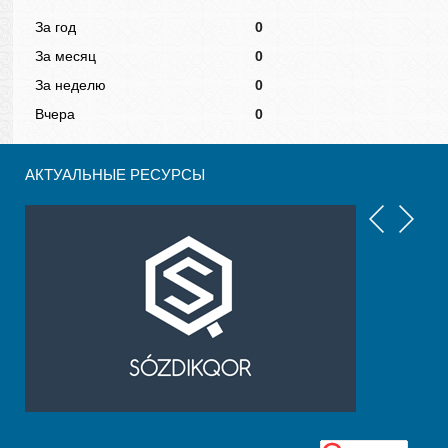
За год
0
За месяц
0
За неделю
0
Вчера
0
АКТУАЛЬНЫЕ РЕСУРСЫ