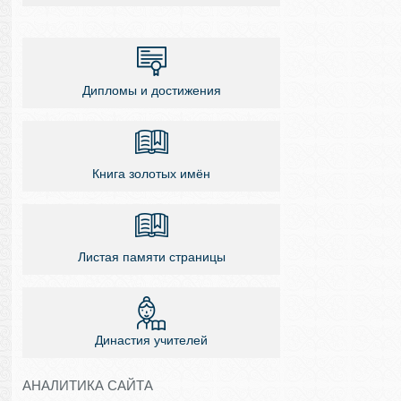
Дипломы и достижения
Книга золотых имён
Листая памяти страницы
Династия учителей
АНАЛИТИКА САЙТА