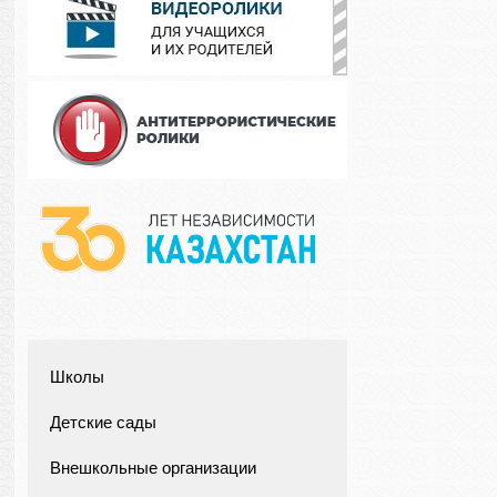
Школы
Детские сады
Внешкольные организации