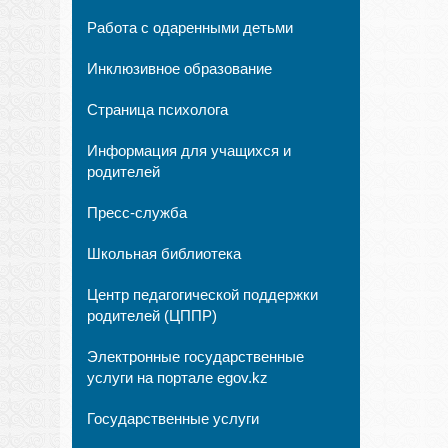
Работа с одаренными детьми
Инклюзивное образование
Страница психолога
Информация для учащихся и
родителей
Пресс-служба
Школьная библиотека
Центр педагогической поддержки
родителей (ЦППР)
Электронные государственные
услуги на портале egov.kz
Государственные услуги