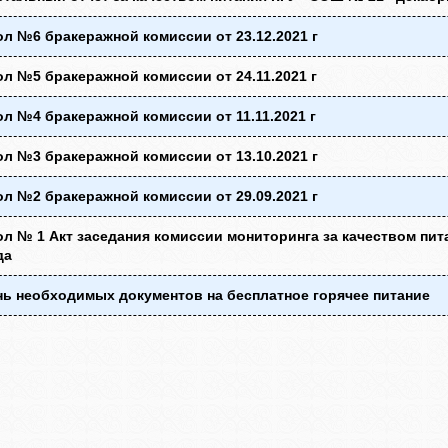
л №6 бракеражной комиссии от 23.12.2021 г
л №5 бракеражной комиссии от 24.11.2021 г
л №4 бракеражной комиссии от 11.11.2021 г
л №3 бракеражной комиссии от 13.10.2021 г
л №2 бракеражной комиссии от 29.09.2021 г
л № 1 Акт заседания комиссии мониторинга за качеством пита
да
ь необходимых документов на бесплатное горячее питание