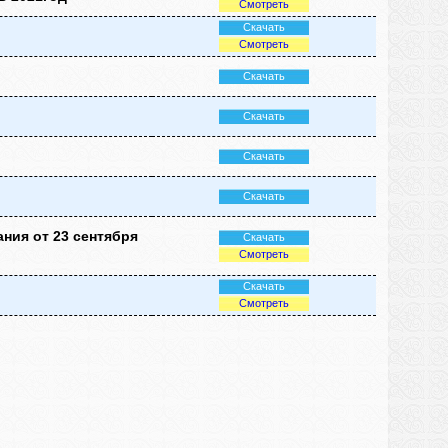
Смотреть
Скачать
Смотреть
Скачать
Скачать
Скачать
Скачать
ния от 23 сентября
Скачать
Смотреть
Скачать
Смотреть