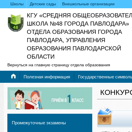
Школы
Детские сады
Внешкольные организации
КГУ «СРЕДНЯЯ ОБЩЕОБРАЗОВАТЕ
ШКОЛА №48 ГОРОДА ПАВЛОДАРА»
ОТДЕЛА ОБРАЗОВАНИЯ ГОРОДА
ПАВЛОДАРА, УПРАВЛЕНИЯ
ОБРАЗОВАНИЯ ПАВЛОДАРСКОЙ
ОБЛАСТИ
Вернуться на главную страницу отдела образования
Полезная информация
Государственные символ
КОНКУР
Промежуточные экзамены