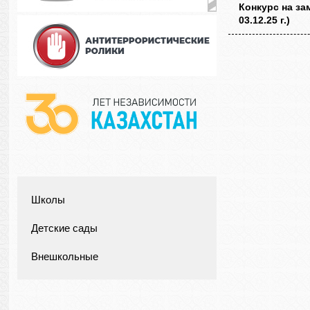
Конкурс на за
03.12.25 г.)
Школы
Детские сады
Внешкольные