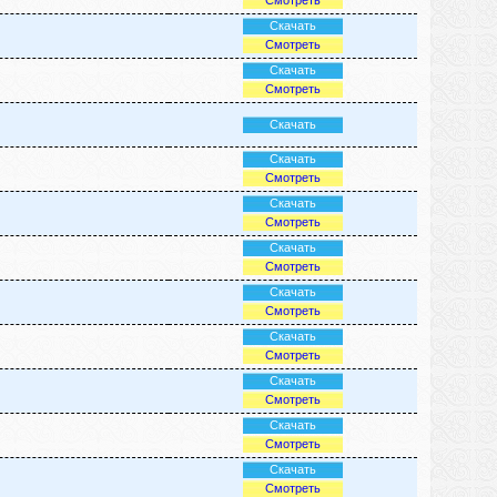
Смотреть
Скачать
Смотреть
Скачать
Смотреть
Скачать
Скачать
Смотреть
Скачать
Смотреть
Скачать
Смотреть
Скачать
Смотреть
Скачать
Смотреть
Скачать
Смотреть
Скачать
Смотреть
Скачать
Смотреть