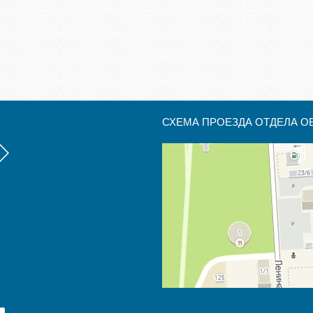
СХЕМА ПРОЕЗДА ОТДЕЛА О