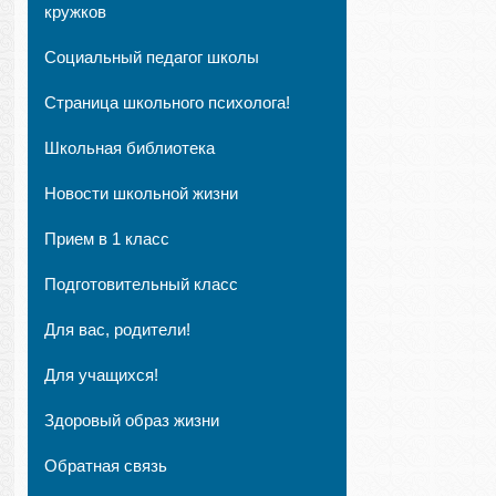
кружков
Социальный педагог школы
Страница школьного психолога!
Школьная библиотека
Новости школьной жизни
Прием в 1 класс
Подготовительный класс
Для вас, родители!
Для учащихся!
Здоровый образ жизни
Обратная связь