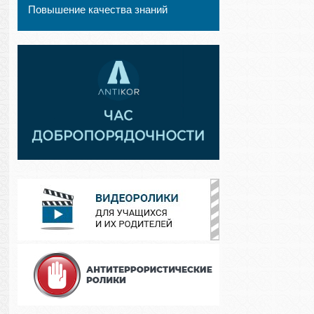
Повышение качества знаний