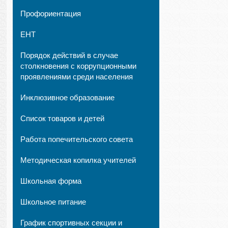
Профориентация
ЕНТ
Порядок действий в случае
столкновения с коррупционными
проявлениями среди населения
Инклюзивное образование
Список товаров и детей
Работа попечительского совета
Методическая копилка учителей
Школьная форма
Школьное питание
График спортивных секции и