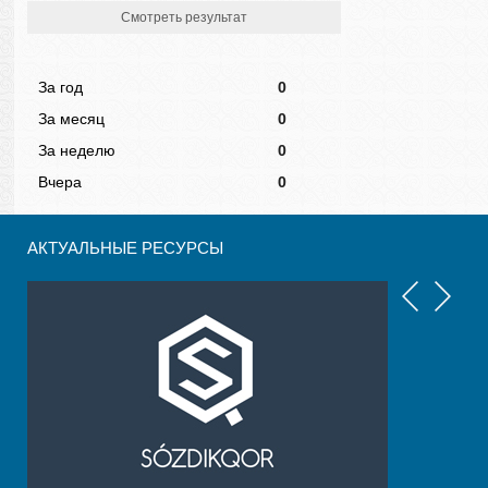
Смотреть результат
За год
0
За месяц
0
За неделю
0
Вчера
0
АКТУАЛЬНЫЕ РЕСУРСЫ