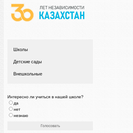
Школы
Детские сады
Внешкольные
Интересно ли учиться в нашей школе?
да
нет
незнаю
Голосовать