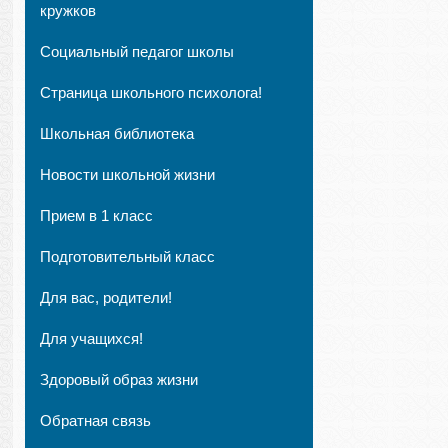
кружков
Социальный педагог школы
Страница школьного психолога!
Школьная библиотека
Новости школьной жизни
Прием в 1 класс
Подготовительный класс
Для вас, родители!
Для учащихся!
Здоровый образ жизни
Обратная связь