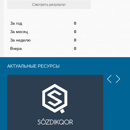
Смотреть результат
За год
0
За месяц
0
За неделю
0
Вчера
0
АКТУАЛЬНЫЕ РЕСУРСЫ