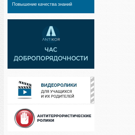
Повышение качества знаний