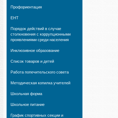
Профориентация
ЕНТ
Порядок действий в случае
столкновения с коррупционными
проявлениями среди населения
Инклюзивное образование
Список товаров и детей
Работа попечительского совета
Методическая копилка учителей
Школьная форма
Школьное питание
График спортивных секции и