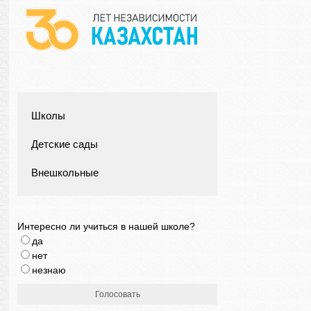
Школы
Детские сады
Внешкольные
Интересно ли учиться в нашей школе?
да
нет
незнаю
Голосовать