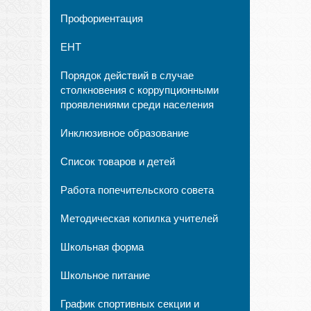
Профориентация
ЕНТ
Порядок действий в случае
столкновения с коррупционными
проявлениями среди населения
Инклюзивное образование
Список товаров и детей
Работа попечительского совета
Методическая копилка учителей
Школьная форма
Школьное питание
График спортивных секции и