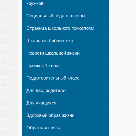
кружков
Социальный педагог школы
Страница школьного психолога!
Школьная библиотека
Новости школьной жизни
Прием в 1 класс
Подготовительный класс
Для вас, родители!
Для учащихся!
Здоровый образ жизни
Обратная связь