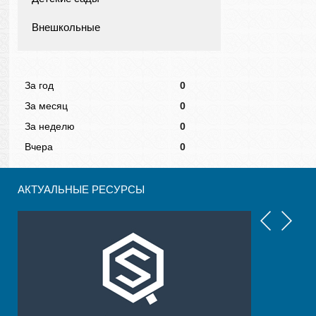
Внешкольные
За год
0
За месяц
0
За неделю
0
Вчера
0
АКТУАЛЬНЫЕ РЕСУРСЫ