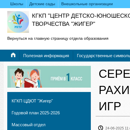
Школы
Детские сады
Внешкольные организации
КГКП "ЦЕНТР ДЕТСКО-ЮНОШЕСК
ТВОРЧЕСТВА "ЖИГЕР"
Вернуться на главную страницу отдела образования
Полезная информация
Государственные символ
СЕРЕ
РАХИ
КГКП ЦДЮТ "Жигер"
ИГР
Годовой план 2025-2026
Массовый отдел
24-06-2025 11: