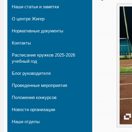
Наши статьи и заметки
О центре Жигер
Нормативные документы
Контакты
Расписание кружков 2025-2026
учебный год
Блог руководителя
Проведенные мероприятия
Положения конкурсов
Новости организации
Наши отделы