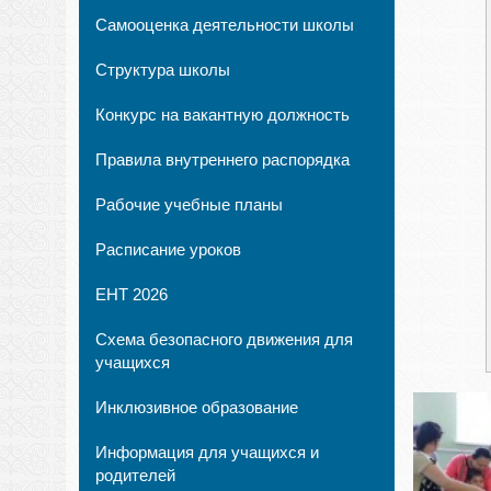
Самооценка деятельности школы
Структура школы
Конкурс на вакантную должность
Правила внутреннего распорядка
Рабочие учебные планы
Расписание уроков
ЕНТ 2026
Схема безопасного движения для
учащихся
Инклюзивное образование
Информация для учащихся и
родителей