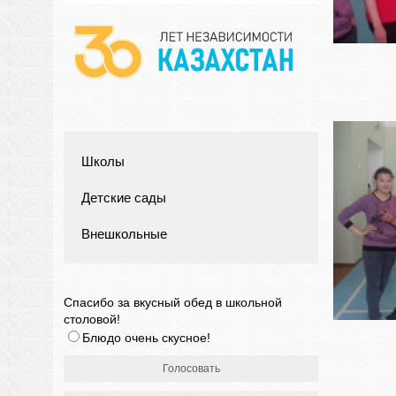
Школы
Детские сады
Внешкольные
Спасибо за вкусный обед в школьной
столовой!
Блюдо очень скусное!
Голосовать