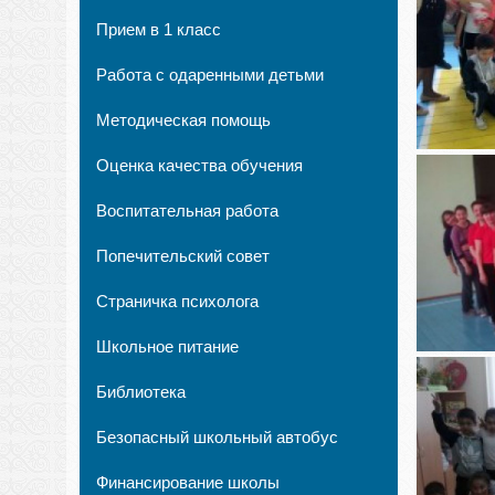
Прием в 1 класс
Работа с одаренными детьми
Методическая помощь
Оценка качества обучения
Воспитательная работа
Попечительский совет
Страничка психолога
Школьное питание
Библиотека
Безопасный школьный автобус
Финансирование школы