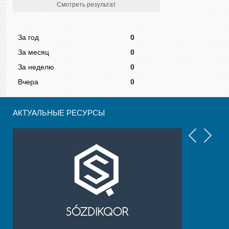
Смотреть результат
За год
0
За месяц
0
За неделю
0
Вчера
0
АКТУАЛЬНЫЕ РЕСУРСЫ