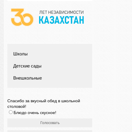
Школы
Детские сады
Внешкольные
Спасибо за вкусный обед в школьной
столовой!
Блюдо очень скусное!
Голосовать