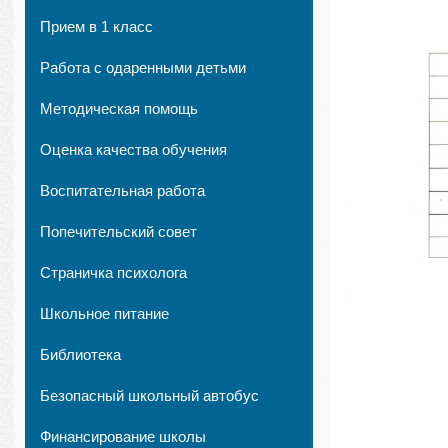
Прием в 1 класс
Работа с одаренными детьми
Методическая помощь
Оценка качества обучения
Воспитательная работа
Попечительский совет
Страничка психолога
Школьное питание
Библиотека
Безопасный школьный автобус
Финансирование школы