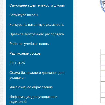
Самооценка деятельности школы
Структура школы
Конкурс на вакантную должность
Правила внутреннего распорядка
Рабочие учебные планы
Расписание уроков
ЕНТ 2026
Схема безопасного движения для
учащихся
Инклюзивное образование
Информация для учащихся и
родителей