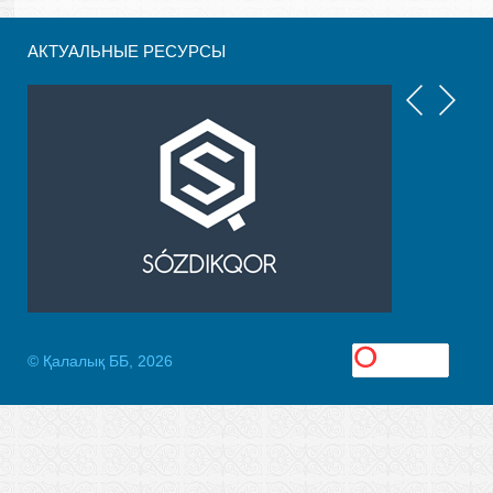
АКТУАЛЬНЫЕ РЕСУРСЫ
© Қалалық ББ, 2026