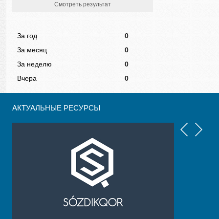
Смотреть результат
За год
0
За месяц
0
За неделю
0
Вчера
0
АКТУАЛЬНЫЕ РЕСУРСЫ