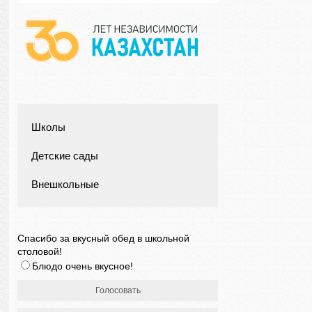
Школы
Детские сады
Внешкольные
Спасибо за вкусный обед в школьной
столовой!
Блюдо очень вкусное!
Голосовать