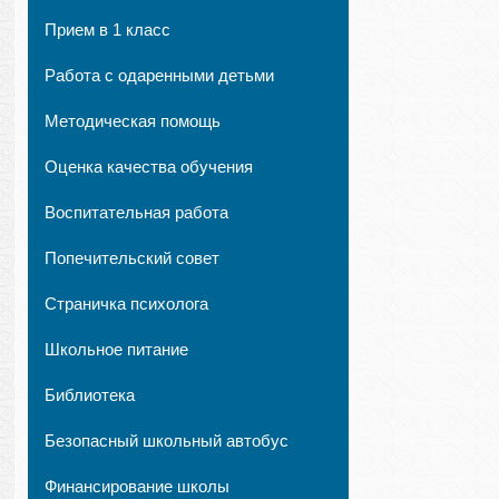
Прием в 1 класс
Работа с одаренными детьми
Методическая помощь
Оценка качества обучения
Воспитательная работа
Попечительский совет
Страничка психолога
Школьное питание
Библиотека
Безопасный школьный автобус
Финансирование школы