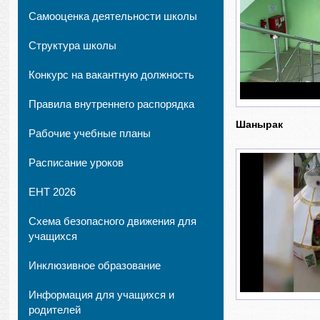
Самооценка деятельности школы
Структура школы
Конкурс на вакантную должность
Правила внутреннего распорядка
Шанырак
Рабочие учебные планы
Расписание уроков
ЕНТ 2026
Схема безопасного движения для
учащихся
Инклюзивное образование
Информация для учащихся и
родителей