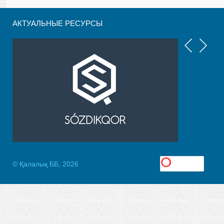
АКТУАЛЬНЫЕ РЕСУРСЫ
© Қалалық ББ, 2026