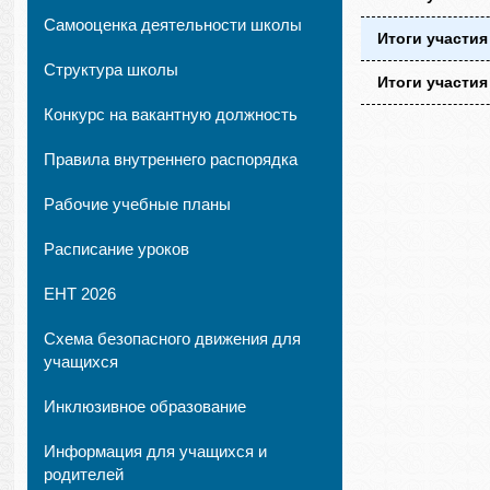
Самооценка деятельности школы
Итоги участия
Структура школы
Итоги участия
Конкурс на вакантную должность
Правила внутреннего распорядка
Рабочие учебные планы
Расписание уроков
ЕНТ 2026
Схема безопасного движения для
учащихся
Инклюзивное образование
Информация для учащихся и
родителей