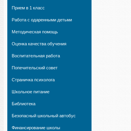
Прием в 1 класс
Работа с одаренными детьми
Методическая помощь
Оценка качества обучения
Воспитательная работа
Попечительский совет
Страничка психолога
Школьное питание
Библиотека
Безопасный школьный автобус
Финансирование школы