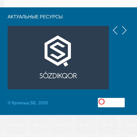
АКТУАЛЬНЫЕ РЕСУРСЫ
© Қалалық ББ, 2026