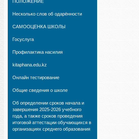
ПОЛОЖЕНИЕ
Несколько слов об одарённости
САМООЦЕНКА ШКОЛЫ
Госуслуга
Профилактика насилия
kitaphana.edu.kz
Онлайн тестирование
Общие сведения о школе
Об определении сроков начала и
завершения 2025-2026 учебного
года, а также сроков проведения
итоговой аттестации обучающихся в
организациях среднего образования