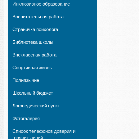
Инклюзивное образование
Воспитательная работа
Страничка психолога
Библиотека школы
Внеклассная работа
Спортивная жизнь
Полиязычие
Школьный бюджет
Логопедический пункт
Фотогалерея
Список телефонов доверия и
горячих линий