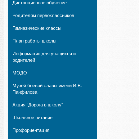
Дистанционное обучение
Родителям первоклассников
Гимназические классы
План работы школы
Информация для учащихся и
родителей
МОДО
Музей боевой славы имени И.В.
Панфилова
Акция "Дорога в школу"
Школьное питание
Профориентация