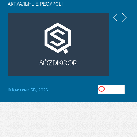
АКТУАЛЬНЫЕ РЕСУРСЫ
© Қалалық ББ, 2026