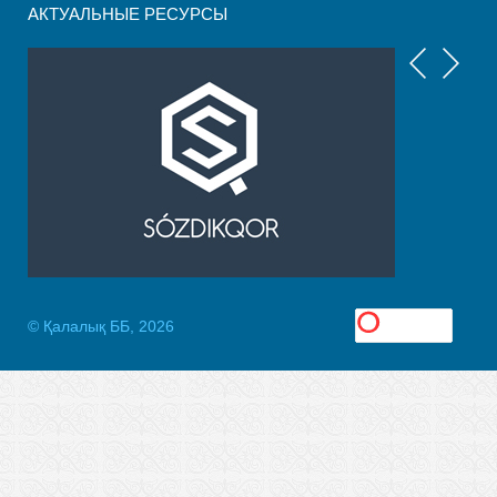
АКТУАЛЬНЫЕ РЕСУРСЫ
© Қалалық ББ, 2026