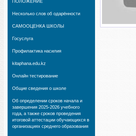
ПОЛОЖЕНИЕ
Несколько слов об одарённости
САМООЦЕНКА ШКОЛЫ
Госуслуга
Профилактика насилия
kitaphana.edu.kz
Онлайн тестирование
Общие сведения о школе
Об определении сроков начала и
завершения 2025-2026 учебного
года, а также сроков проведения
итоговой аттестации обучающихся в
организациях среднего образования