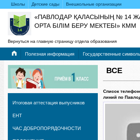
Школы
Детские сады
Внешкольные организации
«ПАВЛОДАР ҚАЛАСЫНЫҢ № 14 
ОРТА БІЛІМ БЕРУ МЕКТЕБІ» КММ
Вернуться на главную страницу отдела образования
Полезная информация
Государственные символ
ВСЕ
Список телефон
линий по Павло
Итоговая аттестация выпусников
ЕНТ
ЧАС ДОБРОПОРЯДОЧНОСТИ