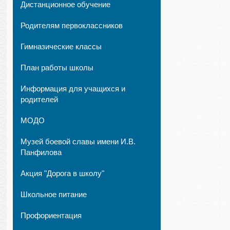
Дистанционное обучение
Родителям первоклассников
Гимназические классы
План работы школы
Информация для учащихся и
родителей
МОДО
Музей боевой славы имени И.В.
Панфилова
Акция "Дорога в школу"
Школьное питание
Профориентация