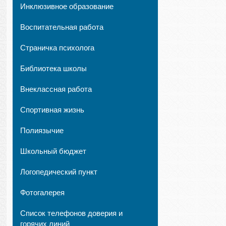
Инклюзивное образование
Воспитательная работа
Страничка психолога
Библиотека школы
Внеклассная работа
Спортивная жизнь
Полиязычие
Школьный бюджет
Логопедический пункт
Фотогалерея
Список телефонов доверия и
горячих линий