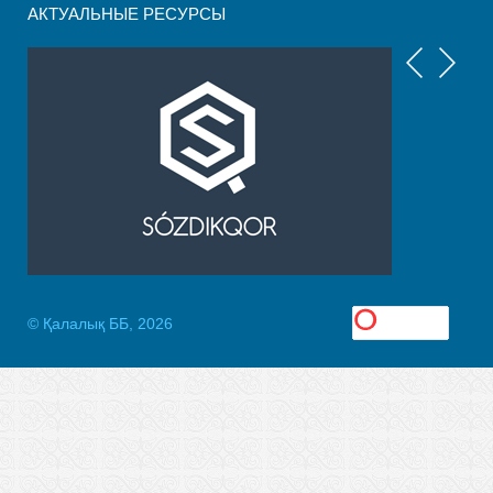
АКТУАЛЬНЫЕ РЕСУРСЫ
© Қалалық ББ, 2026