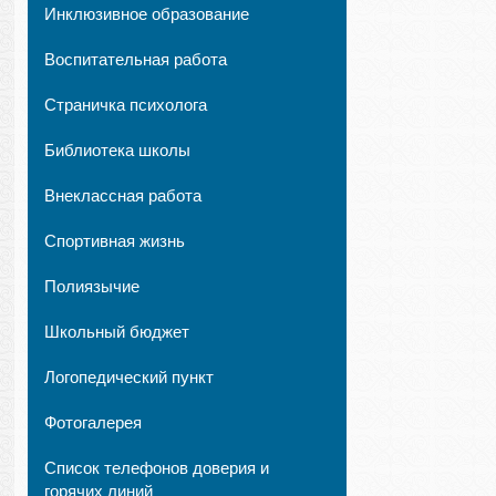
Инклюзивное образование
Воспитательная работа
Страничка психолога
Библиотека школы
Внеклассная работа
Спортивная жизнь
Полиязычие
Школьный бюджет
Логопедический пункт
Фотогалерея
Список телефонов доверия и
горячих линий