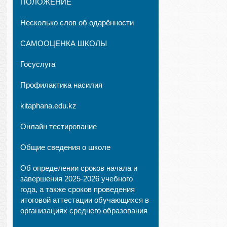
ПОЛОЖЕНИЕ
Несколько слов об одарённости
САМООЦЕНКА ШКОЛЫ
Госуслуга
Профилактика насилия
kitaphana.edu.kz
Онлайн тестирование
Общие сведения о школе
Об определении сроков начала и
завершения 2025-2026 учебного
года, а также сроков проведения
итоговой аттестации обучающихся в
организациях среднего образования