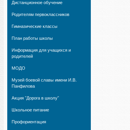
Дистанционное обучение
Родителям первоклассников
Гимназические классы
План работы школы
Информация для учащихся и
родителей
МОДО
Музей боевой славы имени И.В.
Панфилова
Акция "Дорога в школу"
Школьное питание
Профориентация