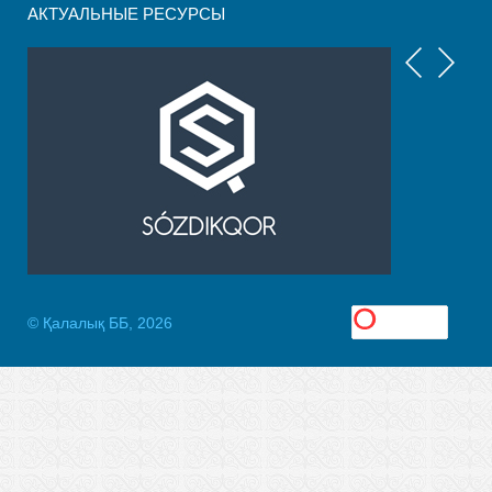
АКТУАЛЬНЫЕ РЕСУРСЫ
© Қалалық ББ, 2026