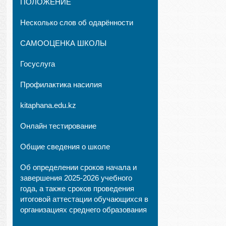
ПОЛОЖЕНИЕ
Несколько слов об одарённости
САМООЦЕНКА ШКОЛЫ
Госуслуга
Профилактика насилия
kitaphana.edu.kz
Онлайн тестирование
Общие сведения о школе
Об определении сроков начала и
завершения 2025-2026 учебного
года, а также сроков проведения
итоговой аттестации обучающихся в
организациях среднего образования