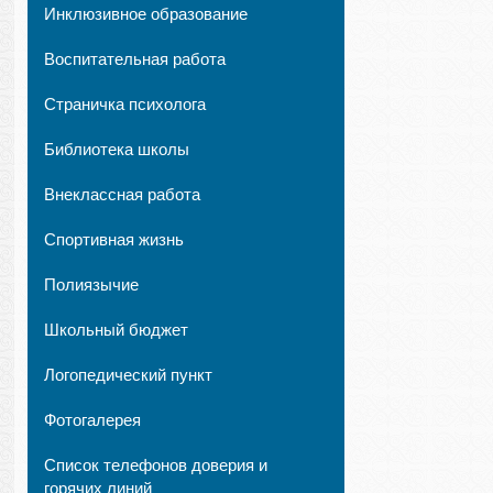
Инклюзивное образование
Воспитательная работа
Страничка психолога
Библиотека школы
Внеклассная работа
Спортивная жизнь
Полиязычие
Школьный бюджет
Логопедический пункт
Фотогалерея
Список телефонов доверия и
горячих линий