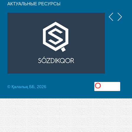
АКТУАЛЬНЫЕ РЕСУРСЫ
© Қалалық ББ, 2026