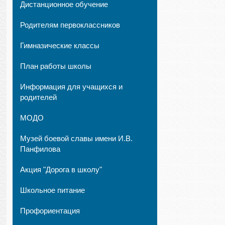
Дистанционное обучение
Родителям первоклассников
Гимназические классы
План работы школы
Информация для учащихся и
родителей
МОДО
Музей боевой славы имени И.В.
Панфилова
Акция "Дорога в школу"
Школьное питание
Профориентация