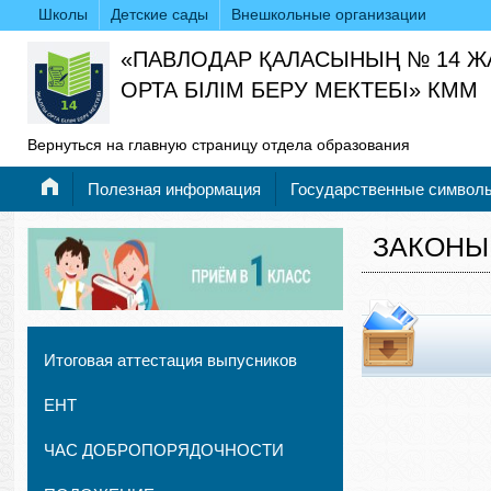
Школы
Детские сады
Внешкольные организации
«ПАВЛОДАР ҚАЛАСЫНЫҢ № 14 
ОРТА БІЛІМ БЕРУ МЕКТЕБІ» КММ
Вернуться на главную страницу отдела образования
Полезная информация
Государственные символ
ЗАКОНЫ
Итоговая аттестация выпусников
ЕНТ
ЧАС ДОБРОПОРЯДОЧНОСТИ