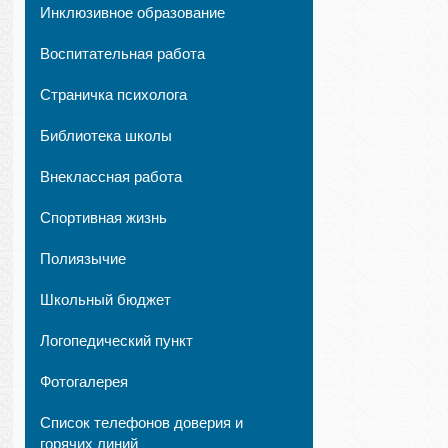
Инклюзивное образование
Воспитательная работа
Страничка психолога
Библиотека школы
Внеклассная работа
Спортивная жизнь
Полиязычие
Школьный бюджет
Логопедический пункт
Фотогалерея
Список телефонов доверия и
горячих линий