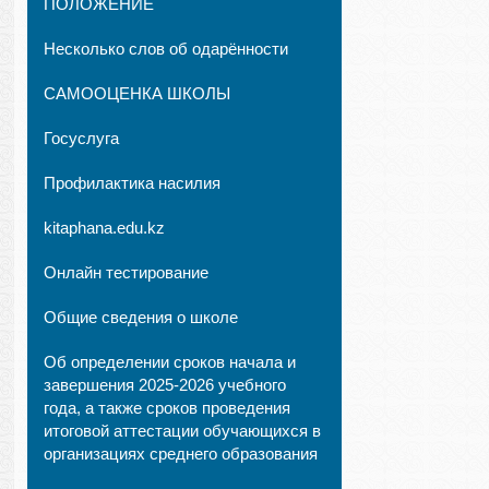
ПОЛОЖЕНИЕ
Несколько слов об одарённости
САМООЦЕНКА ШКОЛЫ
Госуслуга
Профилактика насилия
kitaphana.edu.kz
Онлайн тестирование
Общие сведения о школе
Об определении сроков начала и
завершения 2025-2026 учебного
года, а также сроков проведения
итоговой аттестации обучающихся в
организациях среднего образования