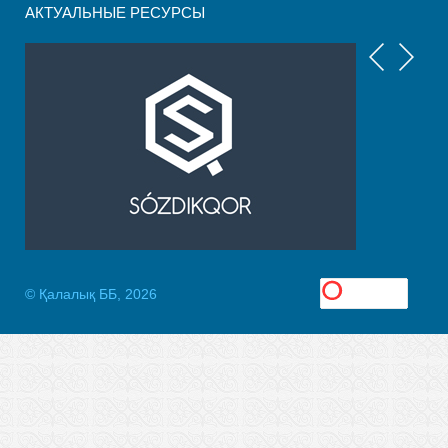
АКТУАЛЬНЫЕ РЕСУРСЫ
© Қалалық ББ, 2026