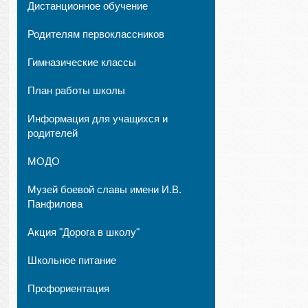
Дистанционное обучение
Родителям первоклассников
Гимназические классы
План работы школы
Информация для учащихся и
родителей
МОДО
Музей боевой славы имени И.В.
Панфилова
Акция "Дорога в школу"
Школьное питание
Профориентация