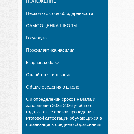
ПОЛОЖЕНИЕ
Несколько слов об одарённости
САМООЦЕНКА ШКОЛЫ
Госуслуга
Профилактика насилия
kitaphana.edu.kz
Онлайн тестирование
Общие сведения о школе
Об определении сроков начала и
завершения 2025-2026 учебного
года, а также сроков проведения
итоговой аттестации обучающихся в
организациях среднего образования