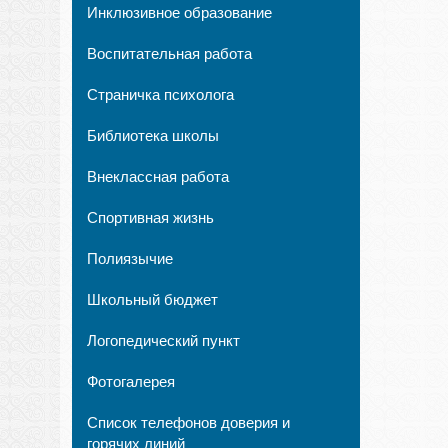
Инклюзивное образование
Воспитательная работа
Страничка психолога
Библиотека школы
Внеклассная работа
Спортивная жизнь
Полиязычие
Школьный бюджет
Логопедический пункт
Фотогалерея
Список телефонов доверия и
горячих линий