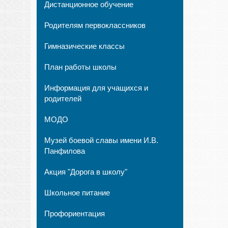
Дистанционное обучение
Родителям первоклассников
Гимназические классы
План работы школы
Информация для учащихся и
родителей
МОДО
Музей боевой славы имени И.В.
Панфилова
Акция "Дорога в школу"
Школьное питание
Профориентация