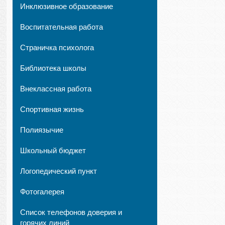
Инклюзивное образование
Воспитательная работа
Страничка психолога
Библиотека школы
Внеклассная работа
Спортивная жизнь
Полиязычие
Школьный бюджет
Логопедический пункт
Фотогалерея
Список телефонов доверия и
горячих линий