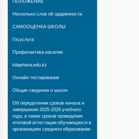
ПОЛОЖЕНИЕ
Несколько слов об одарённости
САМООЦЕНКА ШКОЛЫ
Госуслуга
Профилактика насилия
kitaphana.edu.kz
Онлайн тестирование
Общие сведения о школе
Об определении сроков начала и
завершения 2025-2026 учебного
года, а также сроков проведения
итоговой аттестации обучающихся в
организациях среднего образования