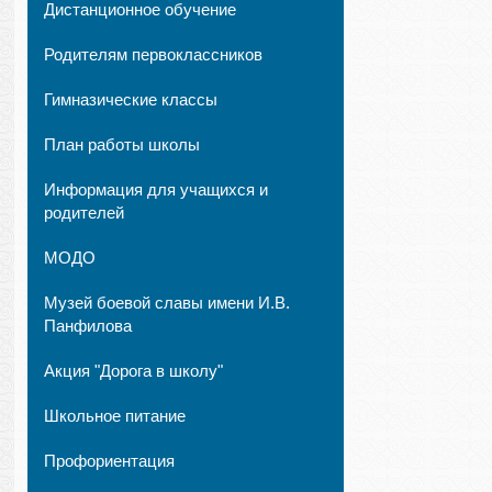
Дистанционное обучение
Родителям первоклассников
Гимназические классы
План работы школы
Информация для учащихся и
родителей
МОДО
Музей боевой славы имени И.В.
Панфилова
Акция "Дорога в школу"
Школьное питание
Профориентация