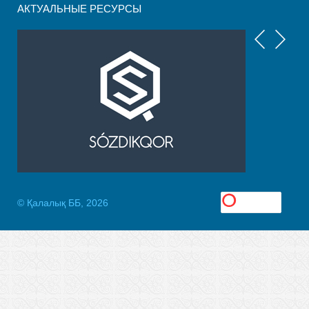
АКТУАЛЬНЫЕ РЕСУРСЫ
© Қалалық ББ, 2026