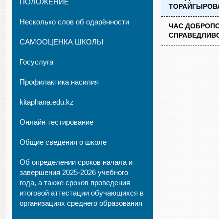
ПОЛОЖЕНИЕ
ТОРАЙГЫРОВ
Несколько слов об одарённости
ЧАС ДОБРОПО
СПРАВЕДЛИВ
САМООЦЕНКА ШКОЛЫ
Госуслуга
Профилактика насилия
kitaphana.edu.kz
Онлайн тестирование
Общие сведения о школе
Об определении сроков начала и
завершения 2025-2026 учебного
года, а также сроков проведения
итоговой аттестации обучающихся в
организациях среднего образования