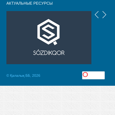
АКТУАЛЬНЫЕ РЕСУРСЫ
© Қалалық ББ, 2026