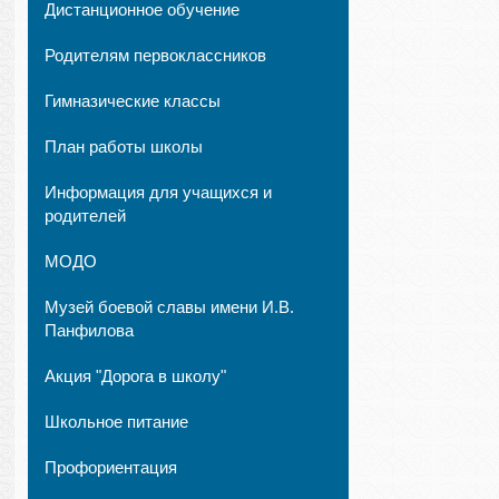
Дистанционное обучение
Родителям первоклассников
Гимназические классы
План работы школы
Информация для учащихся и
родителей
МОДО
Музей боевой славы имени И.В.
Панфилова
Акция "Дорога в школу"
Школьное питание
Профориентация