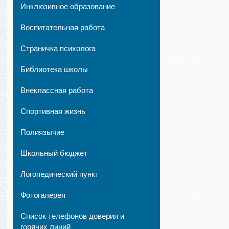
Инклюзивное образование
Воспитательная работа
Страничка психолога
Библиотека школы
Внеклассная работа
Спортивная жизнь
Полиязычие
Школьный бюджет
Логопедический пункт
Фотогалерея
Список телефонов доверия и
горячих линий