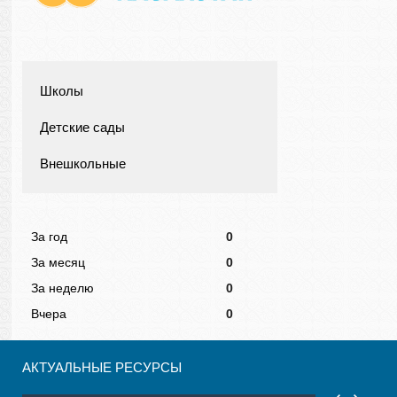
Школы
Детские сады
Внешкольные
За год
0
За месяц
0
За неделю
0
Вчера
0
АКТУАЛЬНЫЕ РЕСУРСЫ